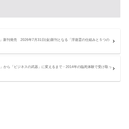
刊発売 2026年7月31日(金)新刊となる「浮遊霊の仕組みと５つの
」から「ビジネスの武器」に変えるまで・2014年の臨死体験で受け取っ