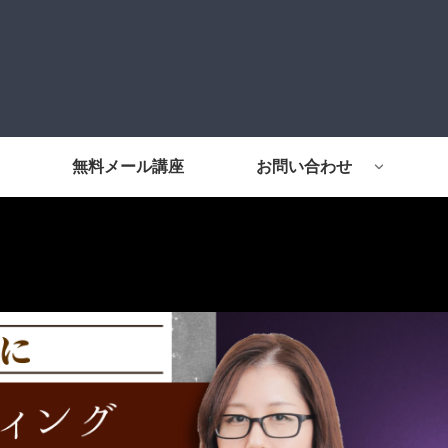
無料メール講座
お問い合わせ