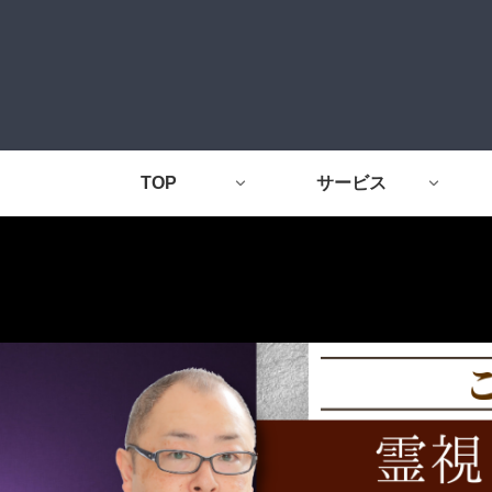
TOP
サービス