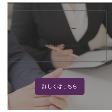
鑑定メニュー
Spiritual
Appraisal Menu
詳しくはこちら