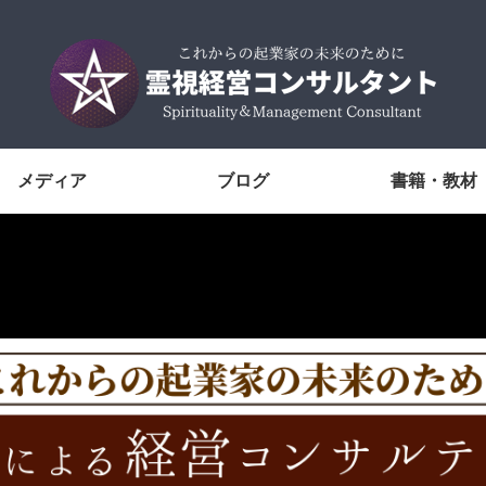
メディア
ブログ
書籍・教材