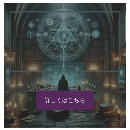
オンラインサロン
Online Membership
詳しくはこちら