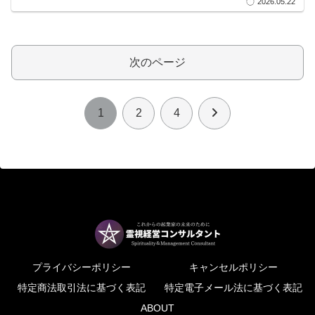
2026.05.22
次のページ
次
1
2
4
へ
プライバシーポリシー
キャンセルポリシー
特定商法取引法に基づく表記
特定電子メール法に基づく表記
ABOUT