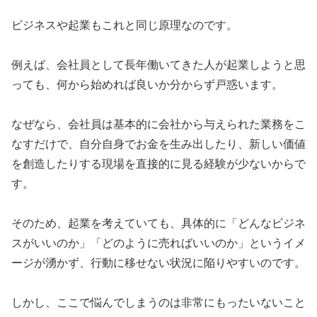
​ビジネスや起業もこれと同じ原理なのです。
​例えば、会社員として長年働いてきた人が起業しようと思
っても、何から始めれば良いか分からず戸惑います。
​なぜなら、会社員は基本的に会社から与えられた業務をこ
なすだけで、自分自身でお金を生み出したり、新しい価値
を創造したりする現場を直接的に見る経験が少ないからで
す。
​そのため、起業を考えていても、具体的に「どんなビジネ
スがいいのか」「どのように売ればいいのか」というイメ
ージが湧かず、行動に移せない状況に陥りやすいのです。
​しかし、ここで悩んでしまうのは非常にもったいないこと