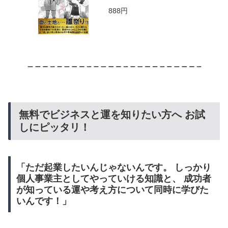
888円
無料でビジネスと運を知りたい方へ お試
しにピッタリ！
「ただ起業したいんじゃないんです。 しっかり
個人事業主としてやっていける知識と、 成功者
が知っている運や考え方について同時に学びた
いんです！」