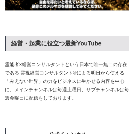
経営・起業に役立つ最新YouTube
霊能者×経営コンサルタントという日本で唯一無二の存在
である 霊視経営コンサルタント®による明日から使える
「みえない世界」の力をビジネスに生かせる内容を中心
に、メインチャンネルは毎週土曜日、サブチャンネルは毎
週金曜日に配信をしております。