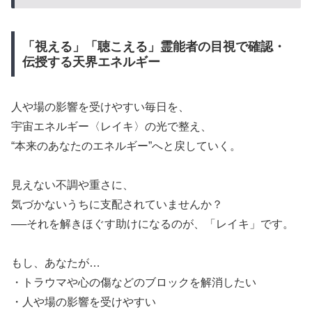
「視える」「聴こえる」霊能者の目視で確認・
伝授する天界エネルギー
​人や場の影響を受けやすい毎日を、
​宇宙エネルギー〈レイキ〉の光で整え、
​“本来のあなたのエネルギー”へと戻していく。
​見えない不調や重さに、
​気づかないうちに支配されていませんか？
​──それを解きほぐす助けになるのが、「レイキ」です。
​もし、あなたが…
​・トラウマや心の傷などのブロックを解消したい
​・人や場の影響を受けやすい