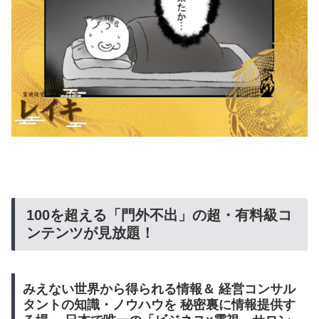
​100を超える「門外不出」の超・有料級コ
ンテンツが見放題！
みえない世界から得られる情報＆ 経営コンサル
タントの知識・ノウハウを 秘密裏に情報提供す