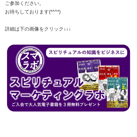
​ご参加ください。
​お待ちしております(*^^*)
​詳細は下の画像をクリック↓↓↓