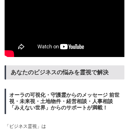
あなたのビジネスの悩みを霊視で解決
オーラの可視化・守護霊からのメッセージ 前世
視・未来視・土地物件・経営相談・人事相談
「みえない世界」からのサポートが満載！
「ビジネス霊視」は