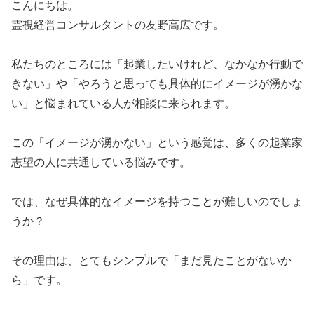
​こんにちは。
​霊視経営コンサルタントの友野高広です。
​私たちのところには「起業したいけれど、なかなか行動で
きない」や「やろうと思っても具体的にイメージが湧かな
い」と悩まれている人が相談に来られます。
​この「イメージが湧かない」という感覚は、多くの起業家
志望の人に共通している悩みです。
​では、なぜ具体的なイメージを持つことが難しいのでしょ
うか？
​その理由は、とてもシンプルで「まだ見たことがないか
ら」です。