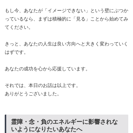
​もし今、あなたが「イメージできない」という壁にぶつか
っているなら、まずは積極的に「見る」ことから始めてみ
てください。
​きっと、あなたの人生は良い方向へと大きく変わっていく
はずです。
​あなたの成功を心から応援しています。
​それでは、本日のお話は以上です。
​ありがとうございました。
​霊障・念・負のエネルギーに影響されな
いようになりたいあなたへ