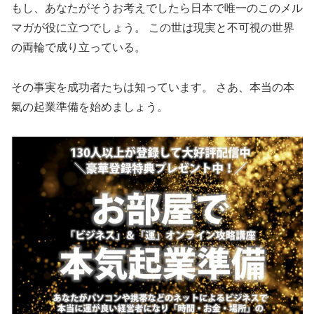
もし、あなたがそうお考えでしたら日本で唯一のこのメル
マガが役に立つでしょう。 この世は現実と不可視の世界
の両輪で成り立っている。
その事実を成功者たちは知っています。 さあ、本当の本
氣の起業準備を始めましょう。