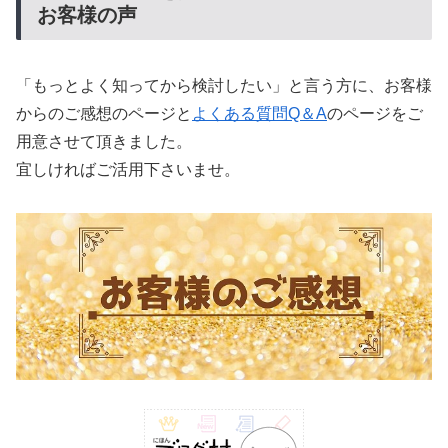
お客様の声
「もっとよく知ってから検討したい」と言う方に、お客様
からのご感想のページと
よくある質問Q＆A
のページをご
用意させて頂きました。
宜しければご活用下さいませ。