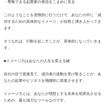
​・尊敬できる起業家の発信をこまめに見る
​このようなことを習慣的に行うだけで、あなたの中に「成
功するための具体的なイメージ」が自然と湧き上がってき
ます。
​そうなれば、行動を起こすことが、具体的になっていきま
す。
​■イメージ力はあなたの人生を変える鍵
​自分の目で直接見て、成功者の波動を受け取ることが、あ
なたの起業やビジネスを飛躍的に前進させます。
​イメージ力とは、あなたが理想とする未来を現実化させる
ための、最も強力なツールなのです。