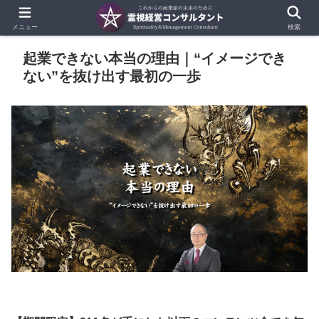
メニュー
検索
起業できない本当の理由｜“イメージでき
ない”を抜け出す最初の一歩