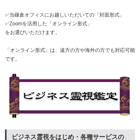
✅当鎌倉オフィスにお越しいただいての「対面形式」
✅Zoomを活用した「オンライン形式」
をお選びいただけます。
「オンライン形式」は、遠方の方や海外の方でも対応可能
です。
ビジネス霊視をはじめ・各種サービスの