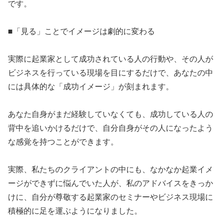
です。
​■「見る」ことでイメージは劇的に変わる
​実際に起業家として成功されている人の行動や、その人が
ビジネスを行っている現場を目にするだけで、あなたの中
には具体的な「成功イメージ」が刻まれます。
​あなた自身がまだ経験していなくても、成功している人の
背中を追いかけるだけで、自分自身がその人になったよう
な感覚を持つことができます。
​実際、私たちのクライアントの中にも、なかなか起業イメ
ージができずに悩んでいた人が、私のアドバイスをきっか
けに、自分が尊敬する起業家のセミナーやビジネス現場に
積極的に足を運ぶようになりました。