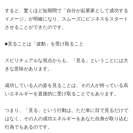
​すると、驚くほど短期間で「自分が起業家として成功する
イメージ」が明確になり、スムーズにビジネスをスタート
させることができたのです。
​■見ることは「波動」を受け取ること
​スピリチュアルな視点からも、「見る」ということには大
きな意味があります。
​成功している人の姿を見ることは、その人が持っている高
いエネルギーを直接的に受け取ることでもあります。
​つまり、「見る」という行動は、ただ単に目で見るだけで
はなく、その人の成功エネルギーをあなた自身が取り込む
行為でもあるのです。