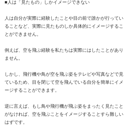
​■人は「見たもの」しかイメージできない
​人は自分が実際に経験したことや目の前で誰かが行ってい
ることなど、実際に見たものしか具体的にイメージするこ
とができません。
​例えば、空を飛ぶ経験を私たちは実際にはしたことがあり
ません。
​しかし、飛行機や鳥が空を飛ぶ姿をテレビや写真などで見
ているため、目を閉じて空を飛んでいる自分を簡単にイメ
ージすることができます。
​逆に言えば、もし鳥や飛行機が飛ぶ姿をまったく見たこと
がなければ、空を飛ぶことをイメージすることすら難しい
はずです。