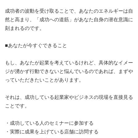
​成功者の波動を受け取ることで、あなたのエネルギーは自
然と高まり、「成功への道筋」があなた自身の潜在意識に
刻まれるのです。
​■あなたが今すぐできること
​もし、あなたが起業を考えているけれど、具体的なイメー
ジが湧かず行動できないと悩んでいるのであれば、まずや
っていただきたいことがあります。
​それは、成功している起業家やビジネスの現場を直接見る
ことです。
​・成功している人のセミナーに参加する
​・実際に成果を上げている店舗に訪問する