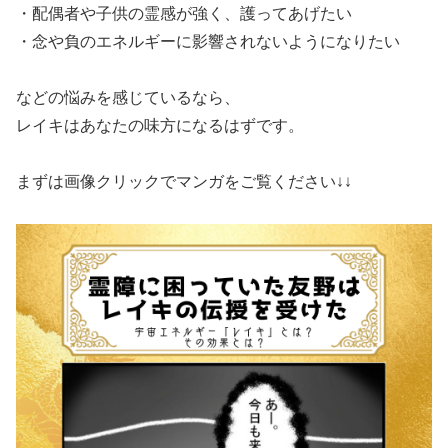
​・配偶者や子供の霊感が強く、護ってあげたい
​・念や負のエネルギーに影響されないようになりたい
​などの悩みを感じているなら、
​レイキはあなたの味方になるはずです。
​まずは画像クリックでマンガをご覧ください↓↓