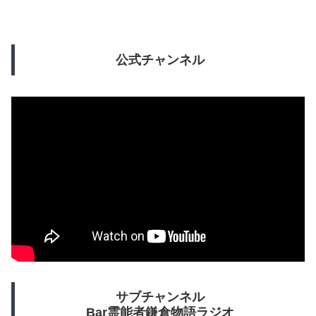
公式チャンネル
サブチャンネル
Bar霊能者鎌倉物語ラジオ