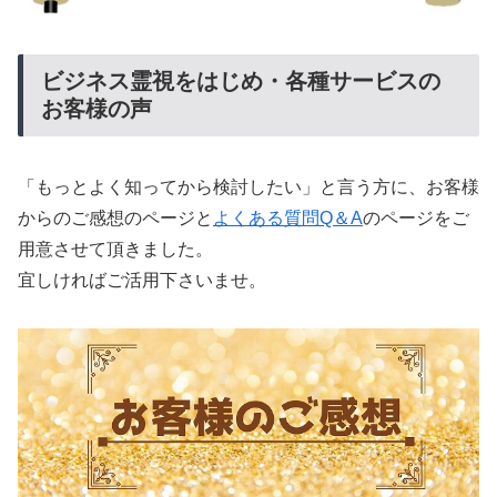
ビジネス霊視をはじめ・各種サービスの
お客様の声
「もっとよく知ってから検討したい」と言う方に、お客様
からのご感想のページと
よくある質問Q＆A
のページをご
用意させて頂きました。
宜しければご活用下さいませ。