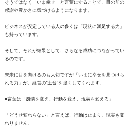
​そうではなく「いま幸せ」と言葉にすることで、目の前の
感謝や豊かさに気づけるようになります。
​ビジネスが安定している人の多くは「現状に満足する力」
も持っています。
​そして、それが結果として、さらなる成功につながってい
るのです。
​未来に目を向けるのも大切ですが「いまに幸せを見つけら
れる力」が、経営の“土台”を強くしてくれます。
​■言葉は「感情を変え、行動を変え、現実を変える」
​「どうせ変わらない」と言えば、行動は止まり、現実も変
わりません。