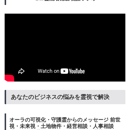
あなたのビジネスの悩みを霊視で解決
オーラの可視化・守護霊からのメッセージ 前世
視・未来視・土地物件・経営相談・人事相談