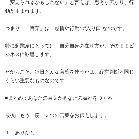
​「変えられるかもしれない」と言えば、思考が広がり、行
動が生まれます。
​つまり、「言葉」は、感情や行動の“入り口”なのです。
​特に起業家にとっては、自分自身の在り方が、そのままビ
ジネスに影響します。
​だからこそ、毎日どんな言葉を使うかは、経営判断と同じ
くらい重要なものなのです。
​■まとめ：あなたの言葉があなたの流れをつくる
​最後にもう一度、３つの言葉をお伝えします。
​１．ありがとう