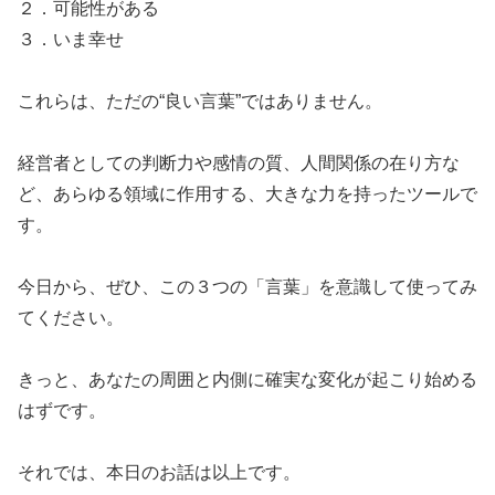
​２．可能性がある
​３．いま幸せ
​これらは、ただの“良い言葉”ではありません。
​経営者としての判断力や感情の質、人間関係の在り方な
ど、あらゆる領域に作用する、大きな力を持ったツールで
す。
​今日から、ぜひ、この３つの「言葉」を意識して使ってみ
てください。
​きっと、あなたの周囲と内側に確実な変化が起こり始める
はずです。
​それでは、本日のお話は以上です。