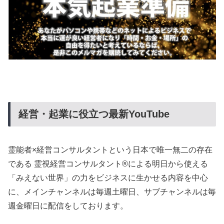
経営・起業に役立つ最新YouTube
霊能者×経営コンサルタントという日本で唯一無二の存在
である 霊視経営コンサルタント®による明日から使える
「みえない世界」の力をビジネスに生かせる内容を中心
に、メインチャンネルは毎週土曜日、サブチャンネルは毎
週金曜日に配信をしております。