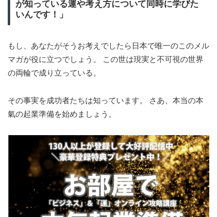
が知っている運や考え方について同時に学びた
いんです！」
もし、あなたがそうお考えでしたら日本で唯一のこのメル
マガが役に立つでしょう。 この世は現実と不可視の世界
の両輪で成り立っている。
その事実を成功者たちは知っています。 さあ、本当の本
氣の起業準備を始めましょう。