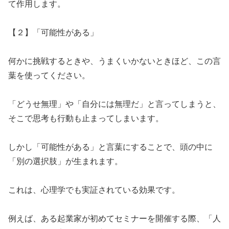
て作用します。
​【２】「可能性がある」
​何かに挑戦するときや、うまくいかないときほど、この言
葉を使ってください。
​「どうせ無理」や「自分には無理だ」と言ってしまうと、
そこで思考も行動も止まってしまいます。
​しかし「可能性がある」と言葉にすることで、頭の中に
「別の選択肢」が生まれます。
​これは、心理学でも実証されている効果です。
​例えば、ある起業家が初めてセミナーを開催する際、「人