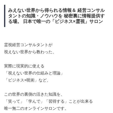
みえない世界から得られる情報＆ 経営コンサル
タントの知識・ノウハウを 秘密裏に情報提供す
る場。 日本で唯一の「ビジネス×霊視」サロン
霊視経営コンサルタントが
​視えない世界から教わった、
​実際に現実的に使える
​「視えない世界の仕組みと理論」
​「ビジネス×呪術」など、
​この世界の裏側の活きた知識を、
「笑って」​「学んで」「習得する」ことが出来る
​唯一無二のオンラインサロンです。