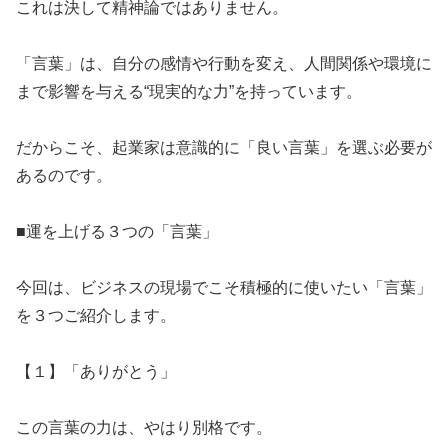
​これは決して精神論ではありません。
​「言葉」は、自分の感情や行動を変え、人間関係や環境に
まで影響を与える“現実的な力”を持っています。
​だからこそ、起業家は意識的に「良い言葉」を選ぶ必要が
あるのです。
​■運を上げる３つの「言葉」
​今回は、ビジネスの現場でこそ積極的に使いたい「言葉」
を３つご紹介します。
​【１】「ありがとう」
​この言葉の力は、やはり別格です。