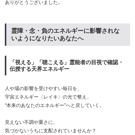
​ありがとうございました。
​霊障・念・負のエネルギーに影響されな
いようになりたいあなたへ
「視える」「聴こえる」霊能者の目視で確認・
伝授する天界エネルギー
​人や場の影響を受けやすい毎日を、
​宇宙エネルギー〈レイキ〉の光で整え、
​“本来のあなたのエネルギー”へと戻していく。
​見えない不調や重さに、
​気づかないうちに支配されていませんか？