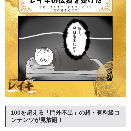
​100を超える「門外不出」の超・有料級コ
ンテンツが見放題！