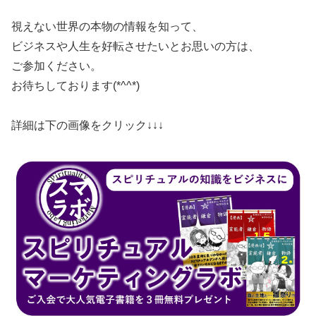
​視えない世界の本物の情報を知って、
​ビジネスや人生を好転させたいとお思いの方は、
​ご参加ください。
​お待ちしております(*^^*)
​詳細は下の画像をクリック↓↓↓