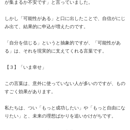
が集まるか不安です」と言っていました。
​しかし「可能性がある」と口に出したことで、自信がにじ
み出て、結果的に申込が増えたのです。
​「自分を信じる」というと抽象的ですが、「可能性があ
る」は、それを現実的に支えてくれる言葉です。
​【３】「いま幸せ」
​この言葉は、意外に使っていない人が多いのですが、もの
すごく効果があります。
​私たちは、つい「もっと成功したい」や「もっと自由にな
りたい」と、未来の理想ばかりを追いかけがちです。