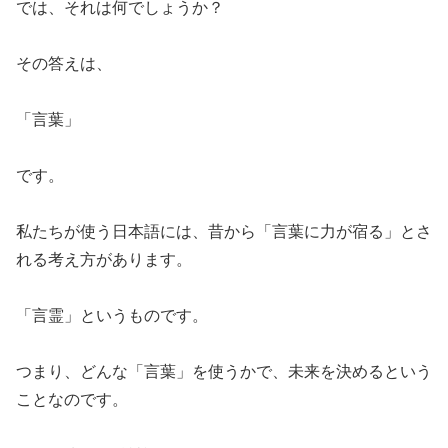
​では、それは何でしょうか？
​その答えは、
​「言葉」
​です。
​私たちが使う日本語には、昔から「言葉に力が宿る」とさ
れる考え方があります。
​「言霊」というものです。
​つまり、どんな「言葉」を使うかで、未来を決めるという
ことなのです。