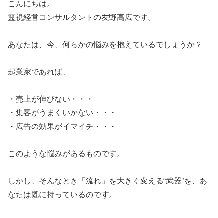
​​​こんにちは。
​霊視経営コンサルタントの友野高広です。
​あなたは、今、何らかの悩みを抱えているでしょうか？
​起業家であれば、
​・売上が伸びない・・・
​・集客がうまくいかない・・・
​・広告の効果がイマイチ・・・
​このような悩みがあるものです。
​しかし、そんなとき「流れ」を大きく変える“武器”を、あ
なたは既に持っているのです。