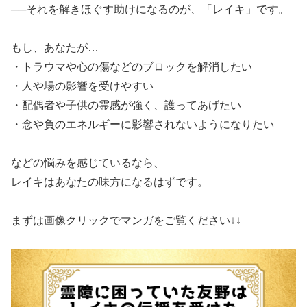
​──それを解きほぐす助けになるのが、「レイキ」です。
​もし、あなたが…
​・トラウマや心の傷などのブロックを解消したい
​・人や場の影響を受けやすい
​・配偶者や子供の霊感が強く、護ってあげたい
​・念や負のエネルギーに影響されないようになりたい
​などの悩みを感じているなら、
​レイキはあなたの味方になるはずです。
​まずは画像クリックでマンガをご覧ください↓↓