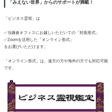
「みえない世界」からのサポートが満載！
「ビジネス霊視」は
✅当鎌倉オフィスにお越しいただいての「対面形式」
✅Zoomを活用した「オンライン形式」
をお選びいただけます。
「オンライン形式」は、遠方の方や海外の方でも対応可能
です。