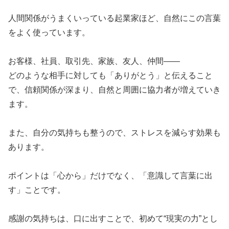
​人間関係がうまくいっている起業家ほど、自然にこの言葉
をよく使っています。
​お客様、社員、取引先、家族、友人、仲間――
​どのような相手に対しても「ありがとう」と伝えること
で、信頼関係が深まり、自然と周囲に協力者が増えていき
ます。
​また、自分の気持ちも整うので、ストレスを減らす効果も
あります。
​ポイントは「心から」だけでなく、「意識して言葉に出
す」ことです。
​感謝の気持ちは、口に出すことで、初めて“現実の力”とし