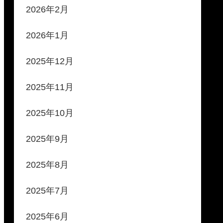
2026年2月
2026年1月
2025年12月
2025年11月
2025年10月
2025年9月
2025年8月
2025年7月
2025年6月