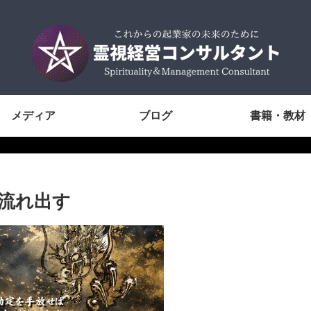
メディア
ブログ
書籍・教材
が流れ出す