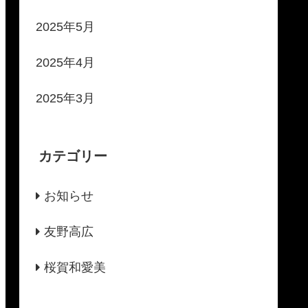
2025年5月
2025年4月
2025年3月
カテゴリー
お知らせ
友野高広
桜賀和愛美