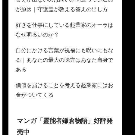
が原因｜守護霊が教える答えの出し方
​好きを仕事にしている起業家のオーラは
なぜ明るいのか？
​自分にかける言葉が祝福にも呪いにもな
る｜あなたの最大の味方はあなた自身で
ある
​​価値を届けることを考える起業家にはお
金がついてくる
マンガ「霊能者鎌倉物語」好評発
売中