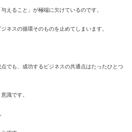
「与えること」が極端に欠けているのです。
ビジネスの循環そのものを止めてしまいます。
観点でも、成功するビジネスの共通点はたったひとつ
う意識です。
。