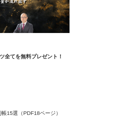
ンツ全てを無料プレゼント！
帳15選（PDF18ページ）