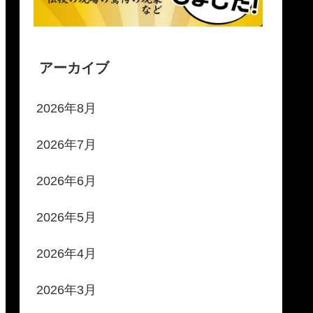
アーカイブ
2026年8月
2026年7月
2026年6月
2026年5月
2026年4月
2026年3月