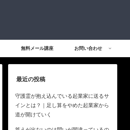
無料メール講座
お問い合わせ
最近の投稿
​​守護霊が抱え込んでいる起業家に送るサ
インとは？｜足し算をやめた起業家から
道が開けていく
​答えが出ないのは問いが間違っているの