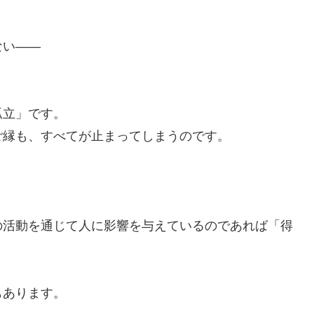
ない――
孤立」です。
ご縁も、すべてが止まってしまうのです。
の活動を通じて人に影響を与えているのであれば「得
もあります。