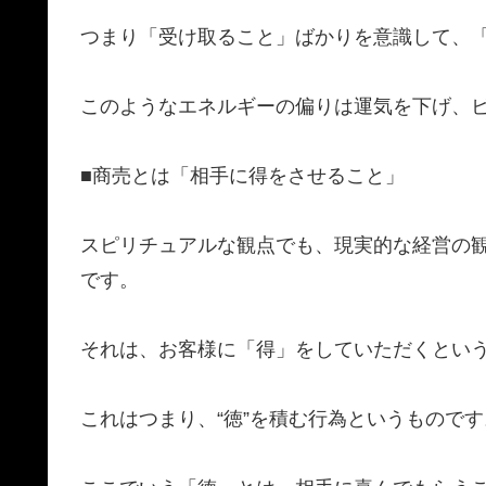
​つまり「受け取ること」ばかりを意識して、
​このようなエネルギーの偏りは運気を下げ、
​■商売とは「相手に得をさせること」
​スピリチュアルな観点でも、現実的な経営の
です。
​それは、お客様に「得」をしていただくとい
​これはつまり、“徳”を積む行為というものです