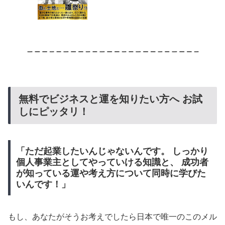
無料でビジネスと運を知りたい方へ お試
しにピッタリ！
「ただ起業したいんじゃないんです。 しっかり
個人事業主としてやっていける知識と、 成功者
が知っている運や考え方について同時に学びた
いんです！」
もし、あなたがそうお考えでしたら日本で唯一のこのメル