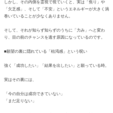
​しかし、その内側を霊視で視ていくと、実は「焦り」や
「欠乏感」、そして「不安」というエネルギーが大きく渦
巻いていることが少なくありません。
​そして、それが知らず知らずのうちに「力み」へと変わ
り、目の前のチャンスを逃す原因になっているのです。
​■願望の裏に隠れている「枯渇感」という呪い
​強く「成功したい」「結果を出したい」と願っている時。
​実はその裏には、
​「今の自分は成功できていない」
​「まだ足りない」