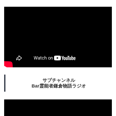
サブチャンネル
Bar霊能者鎌倉物語ラジオ