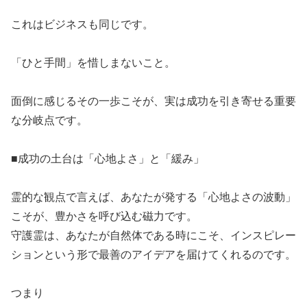
​これはビジネスも同じです。
​「ひと手間」を惜しまないこと。
​面倒に感じるその一歩こそが、実は成功を引き寄せる重要
な分岐点です。
​■成功の土台は「心地よさ」と「緩み」
​霊的な観点で言えば、あなたが発する「心地よさの波動」
こそが、豊かさを呼び込む磁力です。
​守護霊は、あなたが自然体である時にこそ、インスピレー
ションという形で最善のアイデアを届けてくれるのです。
​つまり