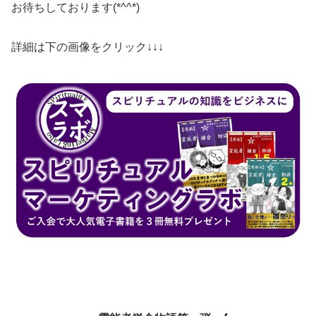
​お待ちしております(*^^*)
​詳細は下の画像をクリック↓↓↓