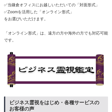
✅当鎌倉オフィスにお越しいただいての「対面形式」
✅Zoomを活用した「オンライン形式」
をお選びいただけます。
「オンライン形式」は、遠方の方や海外の方でも対応可能
です。
ビジネス霊視をはじめ・各種サービスの
お客様の声