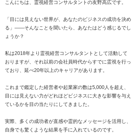
​こんにちは、霊視経営コンサルタントの友野高広です。
​「目には見えない世界が、あなたのビジネスの成功を決め
る」――そんなことを聞いたら、あなたはどう感じるでし
ょうか？
​私は2018年より霊視経営コンサルタントとして活動して
おりますが、それ以前の会社員時代からすでに霊視を行っ
ており、延べ20年以上のキャリアがあります。
​これまで鑑定した経営者や起業家の数は5,000人を超え、
目には見えない力がどれほどビジネスに大きな影響を与え
ているかを目の当たりにしてきました。
​実際、多くの成功者が直感や霊的なメッセージを活用し、
自身でも驚くような結果を手に入れているのです。