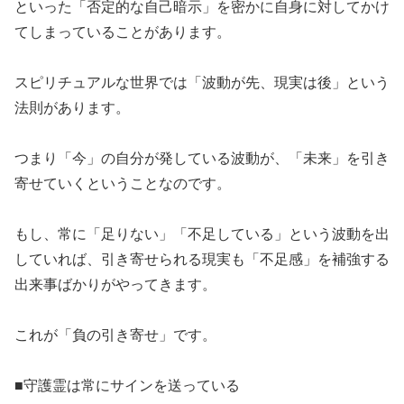
​といった「否定的な自己暗示」を密かに自身に対してかけ
てしまっていることがあります。
​スピリチュアルな世界では「波動が先、現実は後」という
法則があります。
​つまり「今」の自分が発している波動が、「未来」を引き
寄せていくということなのです。
​もし、常に「足りない」「不足している」という波動を出
していれば、引き寄せられる現実も「不足感」を補強する
出来事ばかりがやってきます。
​これが「負の引き寄せ」です。
​■守護霊は常にサインを送っている