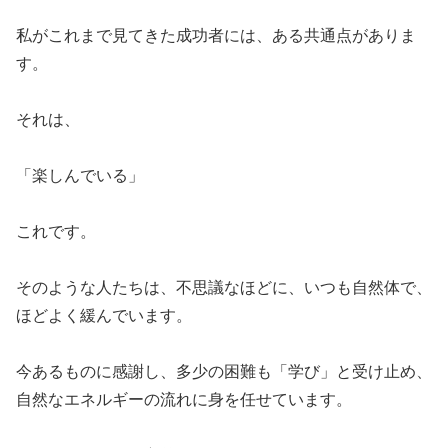
​私がこれまで見てきた成功者には、ある共通点がありま
す。
​それは、
​「楽しんでいる」
​これです。
​そのような人たちは、不思議なほどに、いつも自然体で、
ほどよく緩んでいます。
​今あるものに感謝し、多少の困難も「学び」と受け止め、
自然なエネルギーの流れに身を任せています。