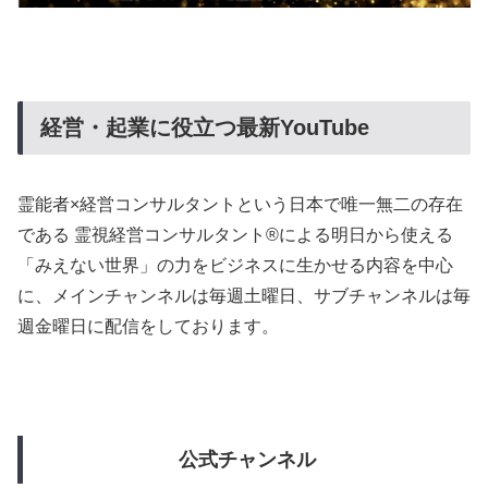
経営・起業に役立つ最新YouTube
霊能者×経営コンサルタントという日本で唯一無二の存在
である 霊視経営コンサルタント®による明日から使える
「みえない世界」の力をビジネスに生かせる内容を中心
に、メインチャンネルは毎週土曜日、サブチャンネルは毎
週金曜日に配信をしております。
公式チャンネル