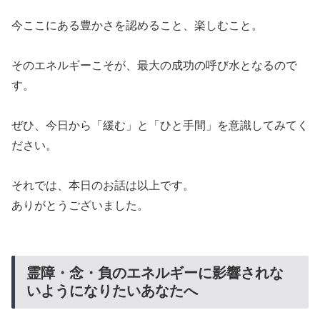
​今ここにある豊かさを認めること、楽しむこと。
​そのエネルギーこそが、最大の成功の呼び水となるので
す。
​ぜひ、今日から「緩む」と「ひと手間」を意識してみてく
ださい。
​それでは、本日のお話は以上です。
​ありがとうございました。
​霊障・念・負のエネルギーに影響されな
いようになりたいあなたへ