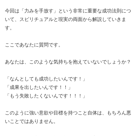
​今回は「力みを手放す」という非常に重要な成功法則につ
いて、スピリチュアルと現実の両面から解説していきま
す。
​ここであなたに質問です。
​あなたは、このような気持ちを抱えていないでしょうか？
​「なんとしても成功したいんです！」
​「成果を出したいんです！！」
​「もう失敗したくないんです！！！」
​このように強い意欲や目標を持つこと自体は、もちろん悪
いことではありません。