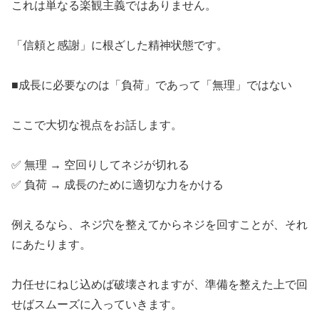
​これは単なる楽観主義ではありません。
​「信頼と感謝」に根ざした精神状態です。
​■成長に必要なのは「負荷」であって「無理」ではない
​ここで大切な視点をお話します。
​✅ 無理 → 空回りしてネジが切れる
​✅ 負荷 → 成長のために適切な力をかける
​例えるなら、ネジ穴を整えてからネジを回すことが、それ
にあたります。
​力任せにねじ込めば破壊されますが、準備を整えた上で回
せばスムーズに入っていきます。