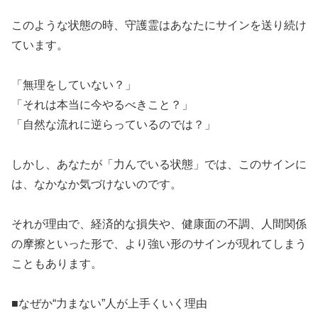
​このような状態の時、守護霊はあなたにサインを送り続け
ています。
​「無理をしていない？」
​「それは本当に今やるべきこと？」
​「自然な流れに逆らっているのでは？」
​しかし、あなたが「力んでいる状態」では、このサインに
は、なかなか気づけないのです。
​それが理由で、経済的な損失や、健康面の不調、人間関係
の摩擦といった形で、より強い形のサインが現れてしまう
こともあります。
​■なぜか“力まない”人が上手くいく理由