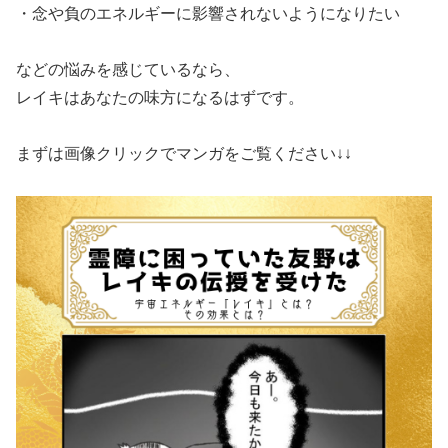
​・念や負のエネルギーに影響されないようになりたい
​などの悩みを感じているなら、
​レイキはあなたの味方になるはずです。
​まずは画像クリックでマンガをご覧ください↓↓