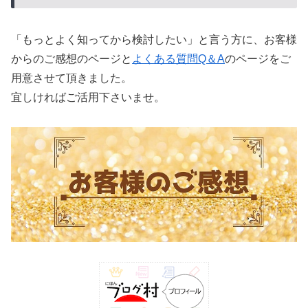
「もっとよく知ってから検討したい」と言う方に、お客様
からのご感想のページと
よくある質問Q＆A
のページをご
用意させて頂きました。
宜しければご活用下さいませ。