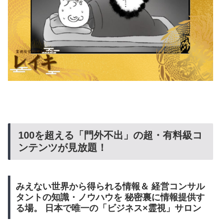
​100を超える「門外不出」の超・有料級コ
ンテンツが見放題！
みえない世界から得られる情報＆ 経営コンサル
タントの知識・ノウハウを 秘密裏に情報提供す
る場。 日本で唯一の「ビジネス×霊視」サロン