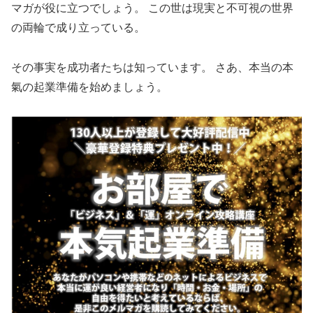
マガが役に立つでしょう。 この世は現実と不可視の世界
の両輪で成り立っている。
その事実を成功者たちは知っています。 さあ、本当の本
氣の起業準備を始めましょう。