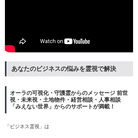
あなたのビジネスの悩みを霊視で解決
オーラの可視化・守護霊からのメッセージ 前世
視・未来視・土地物件・経営相談・人事相談
「みえない世界」からのサポートが満載！
「ビジネス霊視」は