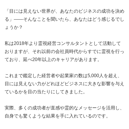
​「目には見えない世界が、あなたのビジネスの成功を決め
る」――そんなことを聞いたら、あなたはどう感じるでし
ょうか？
​私は2018年より霊視経営コンサルタントとして活動して
おりますが、それ以前の会社員時代からすでに霊視を行っ
ており、延べ20年以上のキャリアがあります。
​これまで鑑定した経営者や起業家の数は5,000人を超え、
目には見えない力がどれほどビジネスに大きな影響を与え
ているかを目の当たりにしてきました。
​実際、多くの成功者が直感や霊的なメッセージを活用し、
自身でも驚くような結果を手に入れているのです。