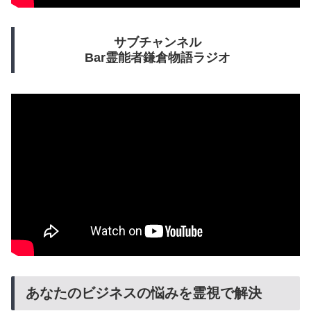
サブチャンネル
Bar霊能者鎌倉物語ラジオ
あなたのビジネスの悩みを霊視で解決