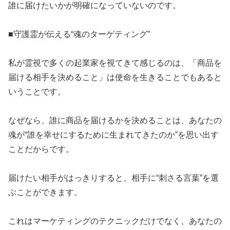
​誰に届けたいかが明確になっていないのです。
​■守護霊が伝える“魂のターゲティング”
​私が霊視で多くの起業家を視てきて感じるのは、「商品を
届ける相手を決めること」は使命を生きることでもあると
いうことです。
​なぜなら、誰に商品を届けるかを決めることは、あなたの
魂が“誰を幸せにするために生まれてきたのか”を思い出す
ことだからです。
​届けたい相手がはっきりすると、相手に“刺さる言葉”を選
ぶことができます。
​これはマーケティングのテクニックだけでなく、あなたの