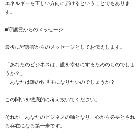
エネルギーを正しい方向に届けるということでもありま
す。
​■守護霊からのメッセージ
​最後に守護霊からのメッセージとしてお伝えします。
​「あなたのビジネスは、誰を幸せにするためのものでしょ
うか？」
​「あなたは誰の救世主になりたいのでしょうか？」
​この問いを徹底的に考え抜いてください。
​それが、あなたのビジネスの軸となり、心から必要とされ
る存在になる第一歩です。