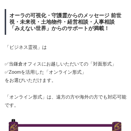
オーラの可視化・守護霊からのメッセージ 前世
視・未来視・土地物件・経営相談・人事相談
「みえない世界」からのサポートが満載！
「ビジネス霊視」は
✅当鎌倉オフィスにお越しいただいての「対面形式」
✅Zoomを活用した「オンライン形式」
をお選びいただけます。
「オンライン形式」は、遠方の方や海外の方でも対応可能
です。