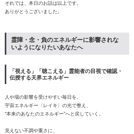
​それでは、本日のお話は以上です。
​ありがとうございました。
​霊障・念・負のエネルギーに影響されな
いようになりたいあなたへ
「視える」「聴こえる」霊能者の目視で確認・
伝授する天界エネルギー
​人や場の影響を受けやすい毎日を、
​宇宙エネルギー〈レイキ〉の光で整え、
​“本来のあなたのエネルギー”へと戻していく。
​見えない不調や重さに、