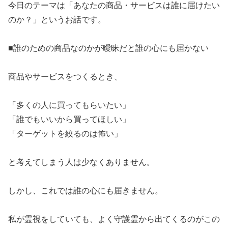
​今日のテーマは「あなたの商品・サービスは誰に届けたい
のか？」というお話です。
​■誰のための商品なのかが曖昧だと誰の心にも届かない
​商品やサービスをつくるとき、
​「多くの人に買ってもらいたい」
​「誰でもいいから買ってほしい」
​「ターゲットを絞るのは怖い」
​と考えてしまう人は少なくありません。
​しかし、これでは誰の心にも届きません。
​私が霊視をしていても、よく守護霊から出てくるのがこの