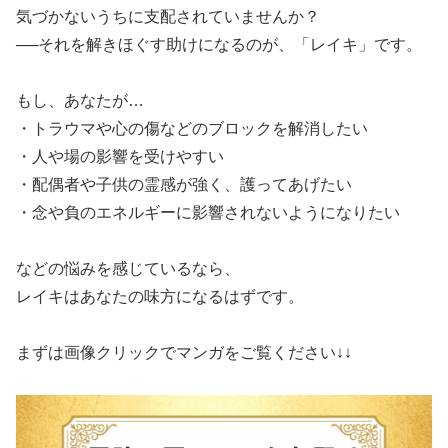
​気づかないうちに支配されていませんか？
​──それを解きほぐす助けになるのが、「レイキ」です。
​もし、あなたが…
​・トラウマや心の傷などのブロックを解消したい
​・人や場の影響を受けやすい
​・配偶者や子供の霊感が強く、護ってあげたい
​・念や負のエネルギーに影響されないようになりたい
​などの悩みを感じているなら、
​レイキはあなたの味方になるはずです。
​まずは画像クリックでマンガをご覧ください↓↓