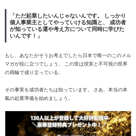
「ただ起業したいんじゃないんです。 しっかり
個人事業主としてやっていける知識と、 成功者
が知っている運や考え方について同時に学びた
いんです！」
もし、あなたがそうお考えでしたら日本で唯一のこのメル
マガが役に立つでしょう。 この世は現実と不可視の世界
の両輪で成り立っている。
その事実を成功者たちは知っています。 さあ、本当の本
氣の起業準備を始めましょう。