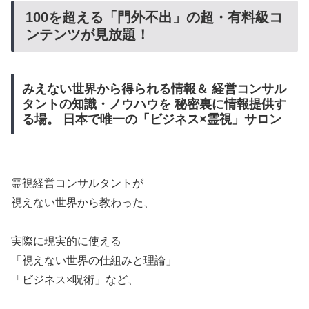
​100を超える「門外不出」の超・有料級コ
ンテンツが見放題！
みえない世界から得られる情報＆ 経営コンサル
タントの知識・ノウハウを 秘密裏に情報提供す
る場。 日本で唯一の「ビジネス×霊視」サロン
霊視経営コンサルタントが
​視えない世界から教わった、
​実際に現実的に使える
​「視えない世界の仕組みと理論」
​「ビジネス×呪術」など、