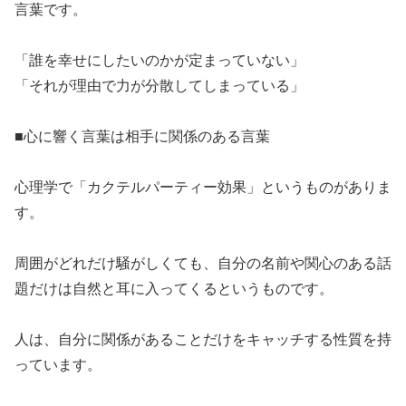
言葉です。
​「誰を幸せにしたいのかが定まっていない」
​「それが理由で力が分散してしまっている」
​■心に響く言葉は相手に関係のある言葉
​心理学で「カクテルパーティー効果」というものがありま
す。
​周囲がどれだけ騒がしくても、自分の名前や関心のある話
題だけは自然と耳に入ってくるというものです。
​人は、自分に関係があることだけをキャッチする性質を持
っています。