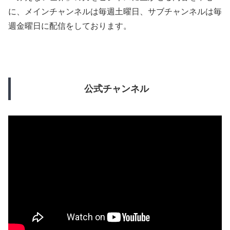
に、メインチャンネルは毎週土曜日、サブチャンネルは毎
週金曜日に配信をしております。
公式チャンネル