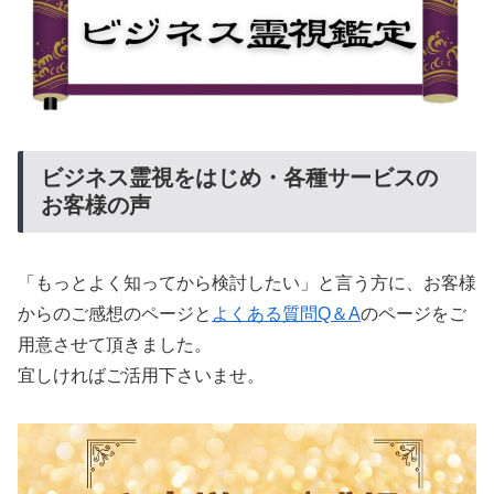
ビジネス霊視をはじめ・各種サービスの
お客様の声
「もっとよく知ってから検討したい」と言う方に、お客様
からのご感想のページと
よくある質問Q＆A
のページをご
用意させて頂きました。
宜しければご活用下さいませ。