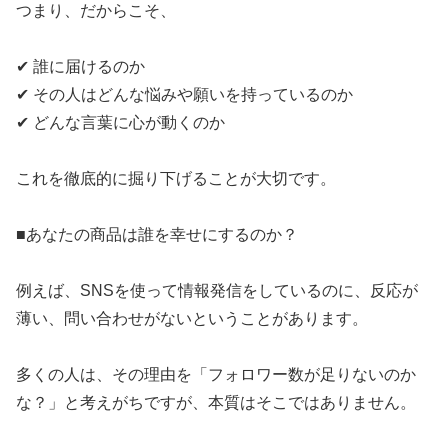
​つまり、だからこそ、
​✔ 誰に届けるのか
​✔ その人はどんな悩みや願いを持っているのか
​✔ どんな言葉に心が動くのか
​これを徹底的に掘り下げることが大切です。
​■あなたの商品は誰を幸せにするのか？
​例えば、SNSを使って情報発信をしているのに、反応が
薄い、問い合わせがないということがあります。
​多くの人は、その理由を「フォロワー数が足りないのか
な？」と考えがちですが、本質はそこではありません。