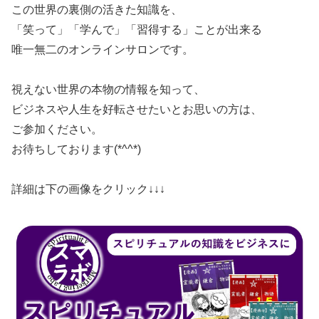
​この世界の裏側の活きた知識を、
「笑って」​「学んで」「習得する」ことが出来る
​唯一無二のオンラインサロンです。
​視えない世界の本物の情報を知って、
​ビジネスや人生を好転させたいとお思いの方は、
​ご参加ください。
​お待ちしております(*^^*)
​詳細は下の画像をクリック↓↓↓